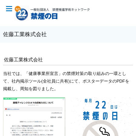
佐藤工業株式会社
佐藤工業株式会社
当社では、「健康事業所宣言」の禁煙対策の取り組みの一環とし
て、社内掲示ツール(全社員に共有)にて、ポスターデータのPDFを
掲載し、周知を図りました。