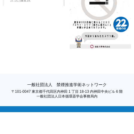
一般社団法人 禁煙推進学術ネットワーク
〒101-0047 東京都千代田区内神田 1 丁目 18-13 内神田中央ビル 6 階
一般社団法人日本循環器学会事務局内