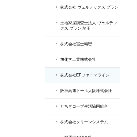
株式会社 ヴェルテックス プラン
土地家屋調査士法人 ヴェルテッ
クス プラン 埼玉
株式会社冨士精密
旭化学工業株式会社
株式会社EPファーマライン
阪神高速トール大阪株式会社
とちぎコープ生活協同組合
株式会社クリーンシステム