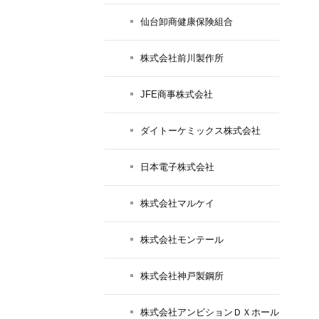
仙台卸商健康保険組合
株式会社前川製作所
JFE商事株式会社
ダイトーケミックス株式会社
日本電子株式会社
株式会社マルケイ
株式会社モンテール
株式会社神戸製鋼所
株式会社アンビションＤＸホール