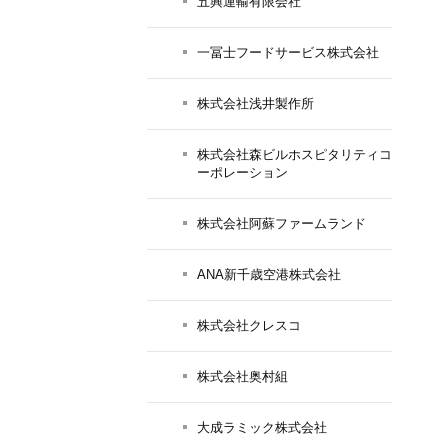
五興運輸有限会社
一冨士フードサービス株式会社
株式会社浅井製作所
株式会社森ビルホスピタリティコ
ーポレーション
株式会社阿蘇ファームランド
ANA新千歳空港株式会社
株式会社クレスコ
株式会社奥村組
大成ラミック株式会社