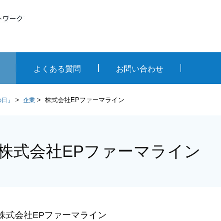
よくある質問
お問い合わせ
>
>
株式会社EPファーマライン
の日」
企業
株式会社EPファーマライン
株式会社EPファーマライン