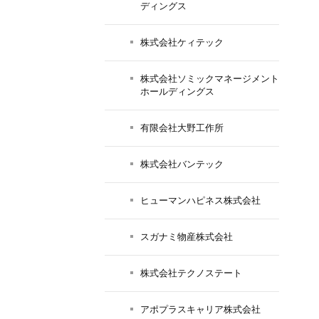
ディングス
株式会社ケィテック
株式会社ソミックマネージメント
ホールディングス
有限会社大野工作所
株式会社バンテック
ヒューマンハピネス株式会社
スガナミ物産株式会社
株式会社テクノステート
アポプラスキャリア株式会社