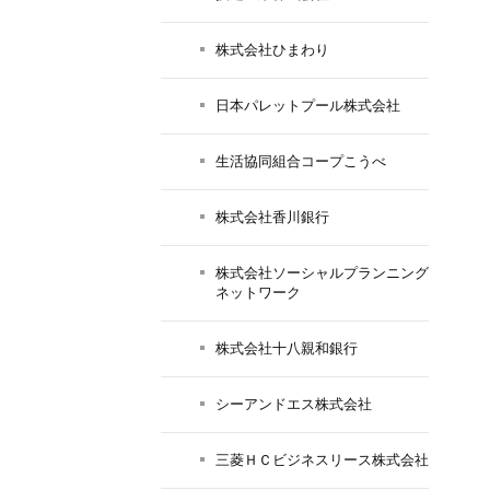
株式会社ひまわり
日本パレットプール株式会社
生活協同組合コープこうべ
株式会社香川銀行
株式会社ソーシャルプランニング
ネットワーク
株式会社十八親和銀行
シーアンドエス株式会社
三菱ＨＣビジネスリース株式会社