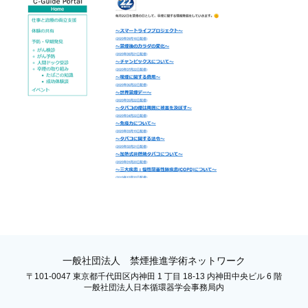
一般社団法人 禁煙推進学術ネットワーク
〒101-0047 東京都千代田区内神田 1 丁目 18-13 内神田中央ビル 6 階
一般社団法人日本循環器学会事務局内