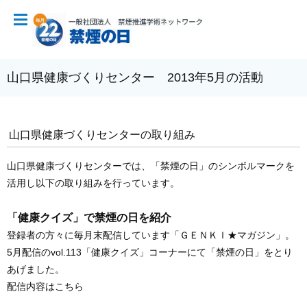
山口県健康づくりセンター 2013年5月の活動
山口県健康づくりセンターの取り組み
山口県健康づくりセンターでは、「禁煙の日」のシンボルマークを
活用し以下の取り組みを行っています。
「健康クイズ」で禁煙の日を紹介
登録者の方々に毎月末配信しています「ＧＥＮＫＩ★マガジン」。
5月配信のvol.113「健康クイズ」コーナーにて「禁煙の日」をとり
あげました。
配信内容はこちら