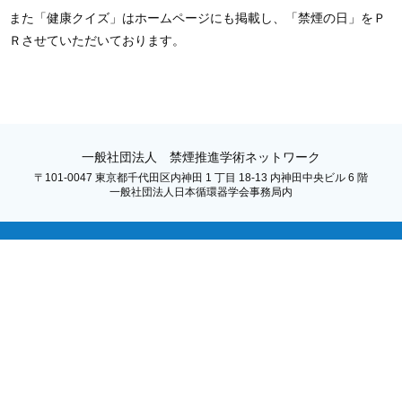
また「健康クイズ」はホームページにも掲載し、「禁煙の日」をＰ
Ｒさせていただいております。
一般社団法人 禁煙推進学術ネットワーク
〒101-0047 東京都千代田区内神田 1 丁目 18-13 内神田中央ビル 6 階
一般社団法人日本循環器学会事務局内