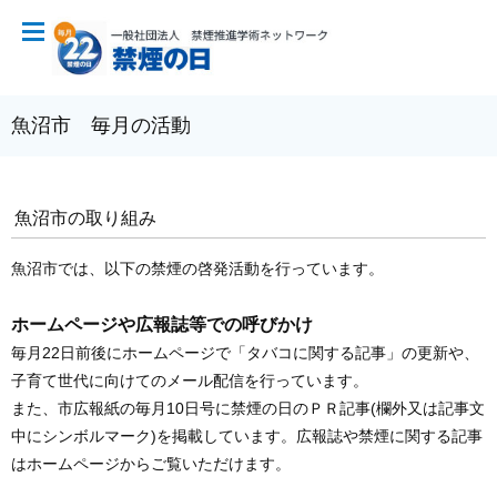
魚沼市 毎月の活動
魚沼市の取り組み
魚沼市では、以下の禁煙の啓発活動を行っています。
ホームページや広報誌等での呼びかけ
毎月22日前後にホームページで「タバコに関する記事」の更新や、
子育て世代に向けてのメール配信を行っています。
また、市広報紙の毎月10日号に禁煙の日のＰＲ記事(欄外又は記事文
中にシンボルマーク)を掲載しています。広報誌や禁煙に関する記事
はホームページからご覧いただけます。