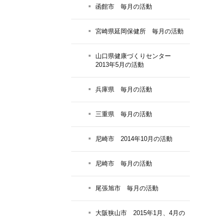
函館市 毎月の活動
宮崎県延岡保健所 毎月の活動
山口県健康づくりセンター
2013年5月の活動
兵庫県 毎月の活動
三重県 毎月の活動
尼崎市 2014年10月の活動
尼崎市 毎月の活動
尾張旭市 毎月の活動
大阪狭山市 2015年1月、4月の