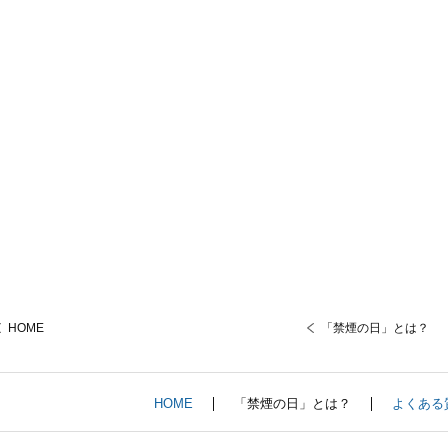
HOME
「禁煙の日」とは？
HOME
「禁煙の日」とは？
よくある