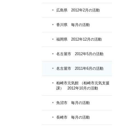
広島県 2012年2月の活動
香川県 毎月の活動
福岡県 2012年12月の活動
名古屋市 2012年5月の活動
名古屋市 2011年6月の活動
柏崎市元気館 （柏崎市元気支援
課） 2012年10月の活動
魚沼市 毎月の活動
長崎市 毎月の活動