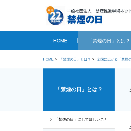
HOME
「禁煙の日」とは？
>
>
HOME
「禁煙の日」とは？
全国に広がる「禁煙
「禁煙の日」とは？
「禁煙の日」にしてほしいこと