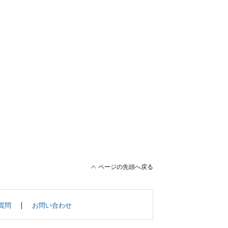
ページの先頭へ戻る
質問
お問い合わせ