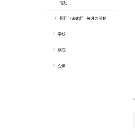
活動
長野市保健所 毎月の活動
学校
病院
企業