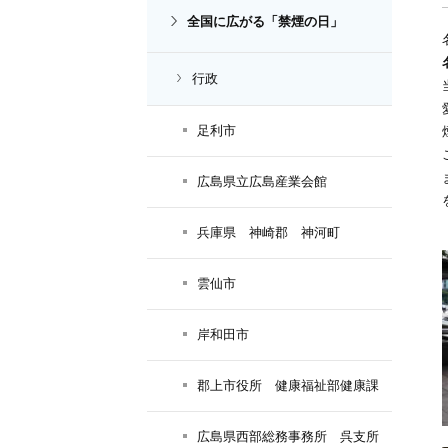
全国に広がる「禁煙の日」
行政
足利市
広島県立広島産業会館
兵庫県 神崎郡 神河町
雲仙市
岸和田市
郡上市役所 健康福祉部健康課
広島県西部総務事務所 呉支所