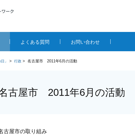
よくある質問
お問い合わせ
>
>
名古屋市 2011年6月の活動
の日」
行政
名古屋市 2011年6月の活動
名古屋市の取り組み