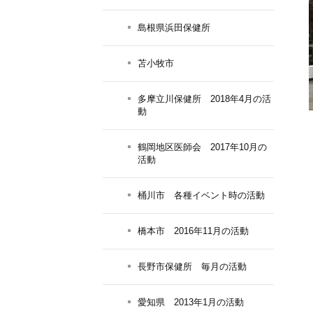
島根県浜田保健所
苫小牧市
多摩立川保健所 2018年4月の活
動
鶴岡地区医師会 2017年10月の
活動
桶川市 各種イベント時の活動
橋本市 2016年11月の活動
長野市保健所 毎月の活動
愛知県 2013年1月の活動